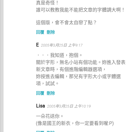
真是奇怪！
誰可以教教我能不能把文章的字體調大啊！
這個版，會不會太自戀了點？
回覆
刪除
E
2005年3月25日 上午9:17
．．．我知道，抱個。
關於字形，無名小站有個功能。妳進入發表
新文章時，有個進階編輯器選項，
妳按進去編輯，那兒有字形大小或字體選
項，試試。
回覆
刪除
Lisa
2005年3月25日 上午10:19
一朵花送你。
(像是國王的新衣，你一定要看到喔:P)