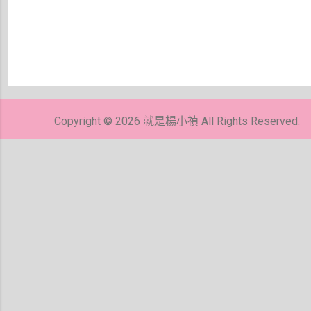
張
貼
留
Copyright © 2026 就是楊小禎 All Rights Reserved.
言