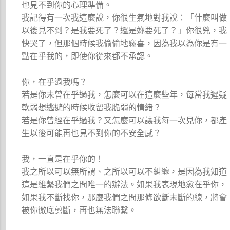
也見不到你的心理準備。
我記得有一次我這麼說，你很生氣地對我說：「什麼叫做
以後見不到？是我要死了？還是妳要死了？」你很兇，我
快哭了，但那個時候我偷偷地竊喜，因為我以為你是有一
點在乎我的，即使你從來都不承認。
你，在乎過我嗎？
若是你未曾在乎過我，怎麼可以在這麼些年，每當我遲疑
軟弱想逃避的時候收留我脆弱的情緒？
若是你曾經在乎過我？又怎麼可以讓我每一次見你，都產
生以後可能再也見不到你的不安全感？
我，一直是在乎你的！
我之所以可以無所謂、之所以可以不糾纏，是因為我知道
這是維繫我們之間唯一的辦法。如果我表現地愈在乎你，
如果我不斷找你，那麼我們之間那條欲斷未斷的線，將會
被你徹底剪斷，再也無法聯繫。