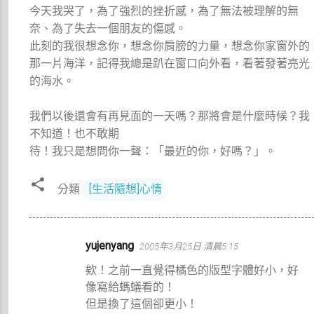
今天我哭了，為了強烈的挫折感，為了無法被理解的無
奈、為了失去一個朋友的傷感。
此刻的我很想念你，想念你肩膀的力量，想念你家窗外的
那一片海洋，記得我總是趴在窗口向外看，看著發著亮光
的海水。
我們以後還會有再見面的一天嗎？那將會是什麼時候？我
不知道！也不敢期
待！我只是想問你一聲：「最近的你，好嗎？」。
分類
[生活隨想]心情
留
yujenyang
2005年3月25日 清晨5:15
言
欸！之前一直覺得橘色的版型字體好小，好
像寫給螞蟻看的！
但是換了這個卻更小！