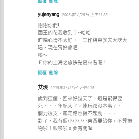
回覆
刪除
yujenyang
2005年3月25日 上午11:38
謝謝你們!
國王的花我收到了~哈哈
昨晚心情不太好，一工作結束就去大吃大
喝，現在胃好痛喔！
唉～
Ｅ你的上海之旅快點寫來看喔！
回覆
刪除
艾琝
2005年3月25日 下午4:04
說到這個，回來好幾天了，還是累得要
死．．．年紀大了，連玩都沒本事了．
體力透支，連走路也提不起勁．．．
對了，我有個小小小小東西要給你，不算禮
物啦！跟哆啦ａ夢有關喔．．．