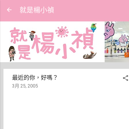
跳到主要內容
就是楊小禎
最近的你，好嗎？
3月 25, 2005