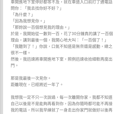
車開進地下室停好都等不及，就在車道入口前打了通電話
問你：「我去找你好不好？」
「為什麼？」
「因為我想見你。」
「那妳說一百個想見我的理由。」
於是，我開始從一數到一百，花了30分鐘真的講了一百個
理由，講到最後一個，我開心地大叫：「一百個了！」
「我聽到了！」你說，口氣不知道是無奈還是感動，總之
很不一樣。
然後，我迅速將車開進地下室，照例迅速收拾細軟再度出
門。
那是我最後一次見你。
距離現在，已經將近一年了。
我想我一定不只一次說過，每一次離開你家，我都不知道
自己以後是不是能夠再看到你，因為你隨時都可能不再接
我的電話，所以我早練就了一身走出你家門就做好以後再