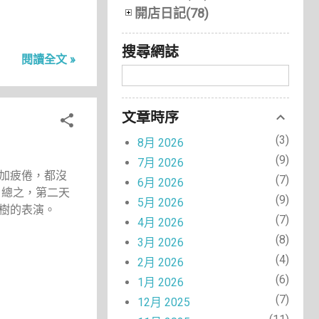
開店日記(78)
搜尋網誌
閱讀全文 »
文章時序
3
8月 2026
9
7月 2026
加疲倦，都沒
7
6月 2026
 總之，第二天
9
5月 2026
樹的表演。
7
4月 2026
8
3月 2026
4
2月 2026
6
1月 2026
7
12月 2025