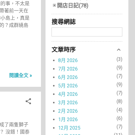
問的事，不太是
開店日記(78)
帶著前一天在
的小島上，真是
搜尋網誌
的？成群繞島
文章時序
3
8月 2026
9
7月 2026
閱讀全文 »
7
6月 2026
9
5月 2026
7
4月 2026
8
3月 2026
4
2月 2026
6
1月 2026
成了兩隻獅子
7
12月 2025
？ 沒錯！國泰