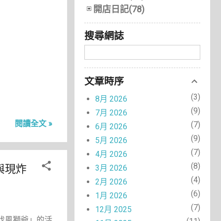
開店日記(78)
搜尋網誌
文章時序
3
8月 2026
9
7月 2026
閱讀全文 »
7
6月 2026
9
5月 2026
7
4月 2026
8
與現炸
3月 2026
4
2月 2026
6
1月 2026
7
12月 2025
找風獅爺」的活