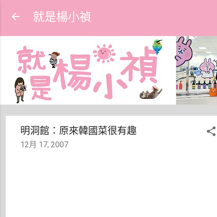
跳到主要內容
就是楊小禎
明洞館：原來韓國菜很有趣
12月 17, 2007