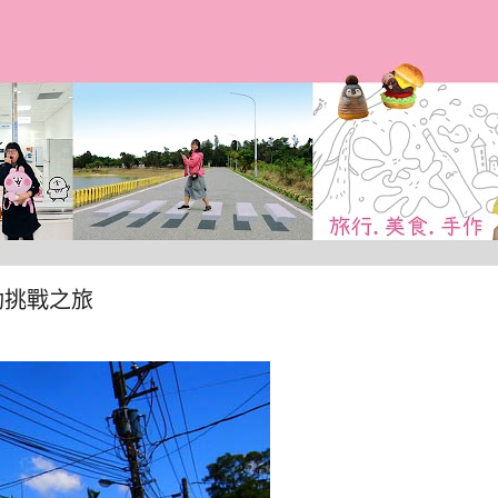
跳到主要內容
感動挑戰之旅