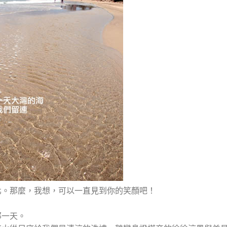
北。那麼，我想，可以一直見到你的笑顏吧！
那一天。