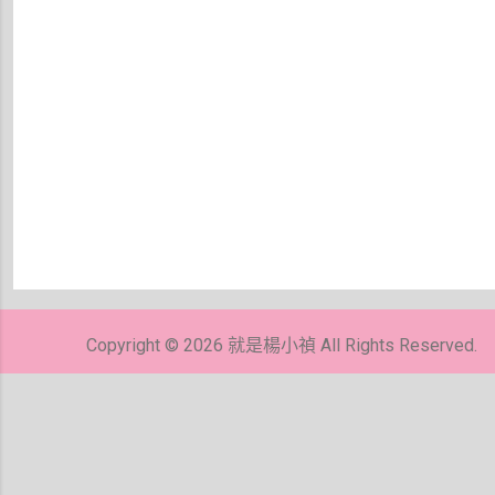
張
貼
留
Copyright © 2026 就是楊小禎 All Rights Reserved.
言