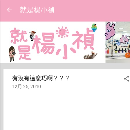
跳到主要內容
就是楊小禎
有沒有這麼巧啊？？？
12月 25, 2010