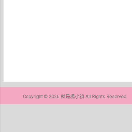
張
貼
留
Copyright © 2026 就是楊小禎 All Rights Reserved.
言