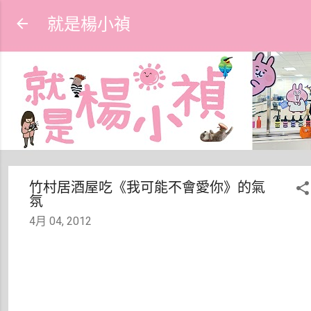
跳到主要內容
就是楊小禎
竹村居酒屋吃《我可能不會愛你》的氣
氛
4月 04, 2012