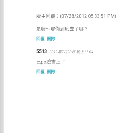
版主回覆：(07/28/2012 05:33:51 PM)
是喔～那你到底去了哪？
回覆
刪除
5513
2012年7月28日 晚上11:04
已po臉書上了
回覆
刪除