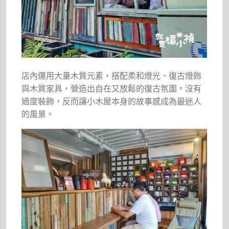
店內運用大量木質元素，搭配柔和燈光、復古燈飾
與木質家具，營造出自在又放鬆的復古氛圍。沒有
過度裝飾，反而讓小木屋本身的故事感成為最迷人
的風景。