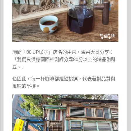
詢問「80 UP咖啡」店名的由來，雪碧大哥分享：
「我們只供應國際杯測評分達80分以上的精品咖啡
豆。」
也因此，每一杯咖啡都經過挑選，代表著對品質與
風味的堅持。