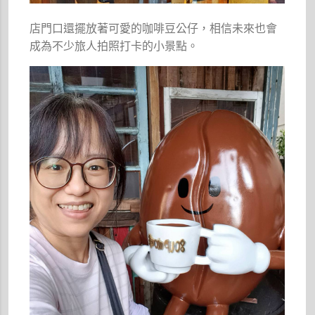
店門口還擺放著可愛的咖啡豆公仔，相信未來也會
成為不少旅人拍照打卡的小景點。