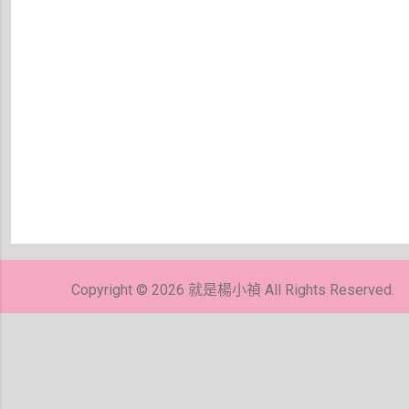
張
貼
留
Copyright © 2026 就是楊小禎 All Rights Reserved.
言