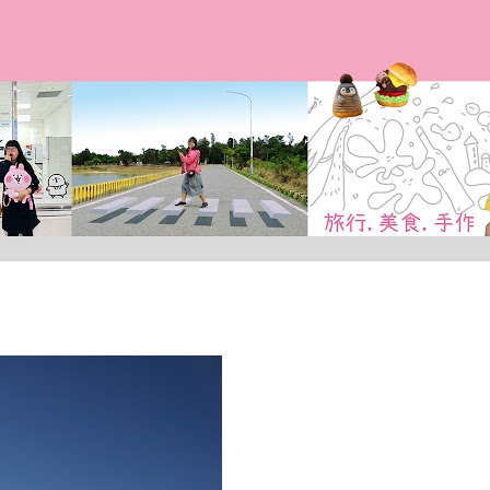
跳到主要內容