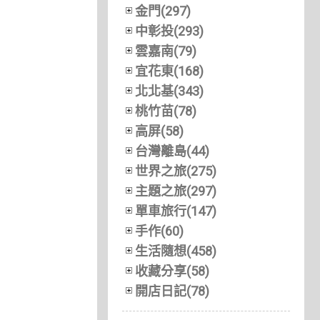
金門(297)
中彰投(293)
雲嘉南(79)
宜花東(168)
北北基(343)
桃竹苗(78)
高屏(58)
台灣離島(44)
世界之旅(275)
主題之旅(297)
單車旅行(147)
手作(60)
生活隨想(458)
收藏分享(58)
開店日記(78)