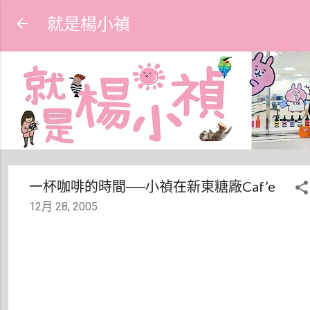
跳到主要內容
就是楊小禎
一杯咖啡的時間──小禎在新東糖廠Caf’e
12月 28, 2005