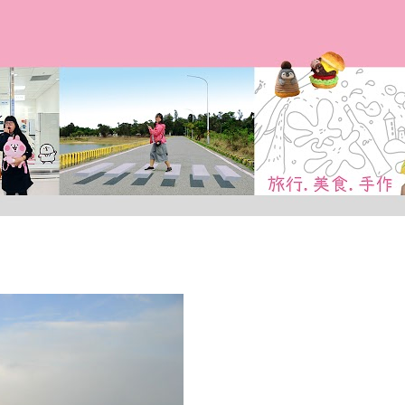
跳到主要內容