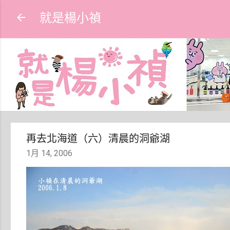
就是楊小禎
再去北海道（六）清晨的洞爺湖
1月 14, 2006