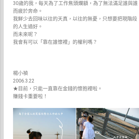
30歲的我，每天為了工作焦頭爛額，為了無法滿足誰與誰
而疲於奔命。
我鮮少去回味以往的天真，以往的無憂，只想要把現階段
的人生過好。
而未來呢？
我會有可以「靠在誰懷裡」的權利嗎？
楊小禎
2006.3.22
★目前，只能一直靠在金錢的懷抱裡啦。
賺錢卡重要啦！