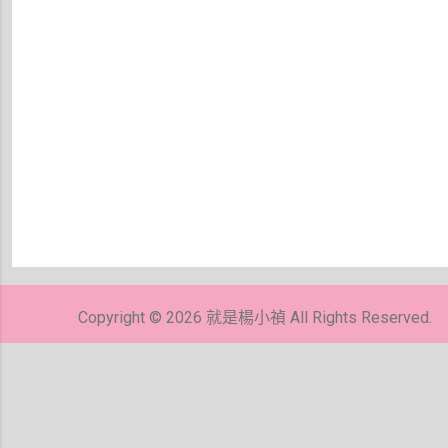
張
貼
留
Copyright © 2026 就是楊小禎 All Rights Reserved.
言