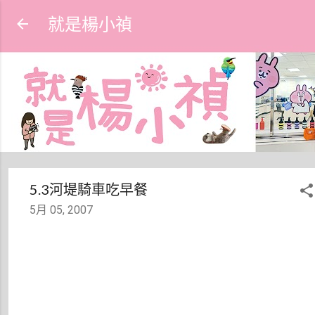
跳到主要內容
就是楊小禎
5.3河堤騎車吃早餐
5月 05, 2007