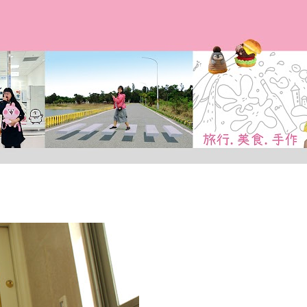
跳到主要內容