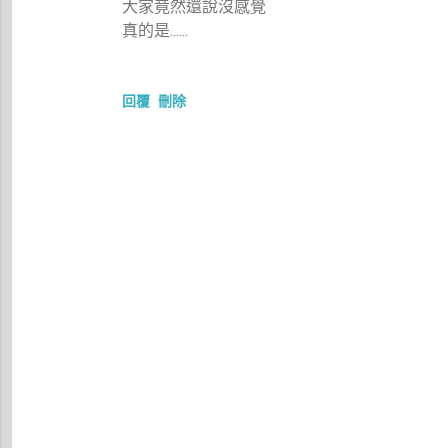
大家竟然還說沒感覺
真的是......
回覆
刪除