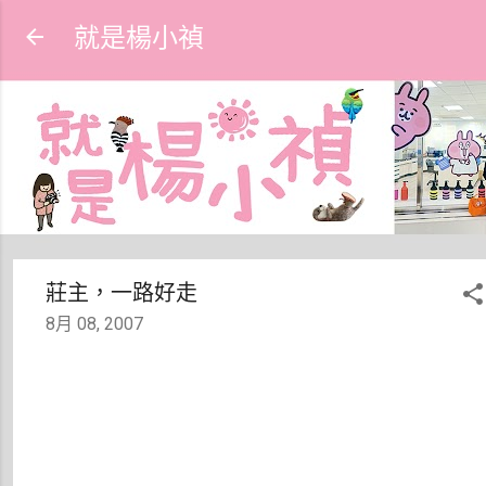
跳到主要內容
就是楊小禎
莊主，一路好走
8月 08, 2007