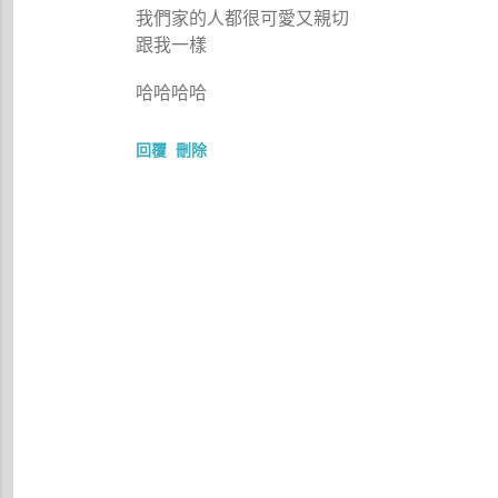
我們家的人都很可愛又親切
跟我一樣
哈哈哈哈
回覆
刪除