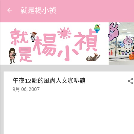
跳到主要內容
就是楊小禎
午夜12點的風尚人文咖啡館
9月 06, 2007