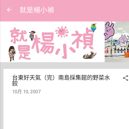
跳到主要內容
就是楊小禎
台東好天氣（完）南島採集館的野菜水
餃
10月 10, 2007