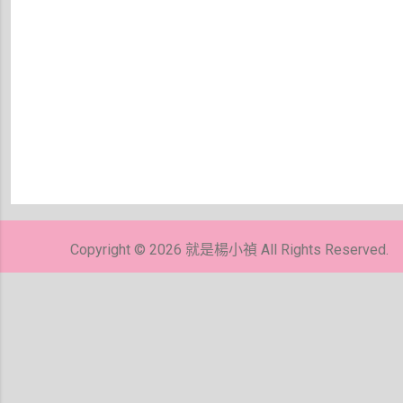
張
貼
留
Copyright © 2026 就是楊小禎 All Rights Reserved.
言