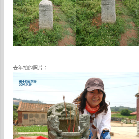
去年拍的照片：