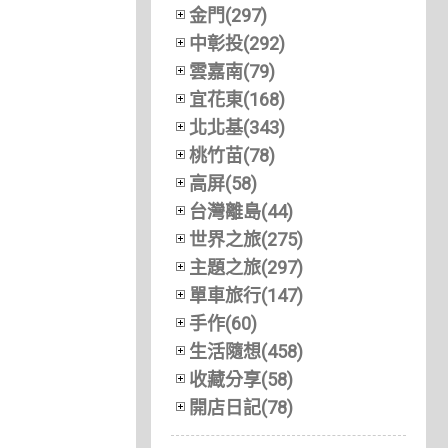
金門(297)
中彰投(292)
雲嘉南(79)
宜花東(168)
北北基(343)
桃竹苗(78)
高屏(58)
台灣離島(44)
世界之旅(275)
主題之旅(297)
單車旅行(147)
手作(60)
生活隨想(458)
收藏分享(58)
開店日記(78)