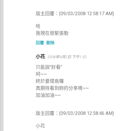
版主回覆：(09/03/2008 12:58:17 AM)
哈
我現在很緊張勒
回覆
刪除
小花
2008年9月2日 下午1:52
只能說"好看"
呵~~
終於要環島囉
真期待看到妳的分享唷~~
加油加油~~
版主回覆：(09/03/2008 12:58:46 AM)
小花