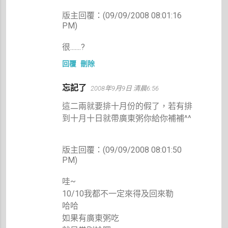
版主回覆：(09/09/2008 08:01:16
PM)
很.......?
回覆
刪除
忘記了
2008年9月9日 清晨6:56
這二兩就要排十月份的假了，若有排
到十月十日就帶廣東粥你給你補補^^
版主回覆：(09/09/2008 08:01:50
PM)
哇~
10/10我都不一定來得及回來勒
哈哈
如果有廣東粥吃