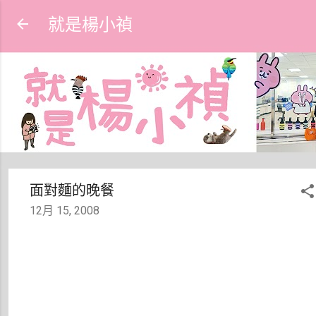
跳到主要內容
就是楊小禎
面對麵的晚餐
12月 15, 2008