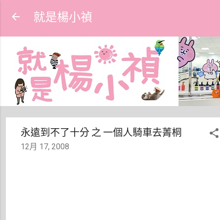
跳到主要內容
就是楊小禎
永遠到不了十分 之 一個人騎車去菁桐
12月 17, 2008