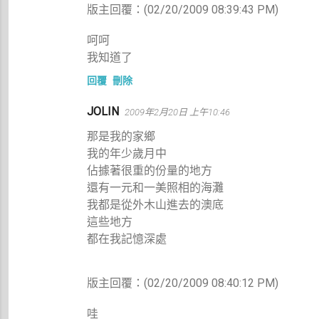
版主回覆：(02/20/2009 08:39:43 PM)
呵呵
我知道了
回覆
刪除
JOLIN
2009年2月20日 上午10:46
那是我的家鄉
我的年少歲月中
佔據著很重的份量的地方
還有一元和一美照相的海灘
我都是從外木山進去的澳底
這些地方
都在我記憶深處
版主回覆：(02/20/2009 08:40:12 PM)
哇