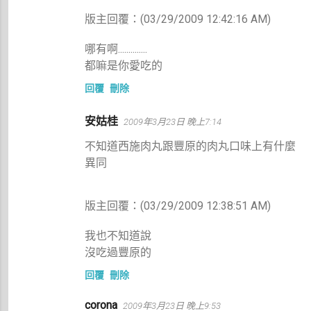
版主回覆：(03/29/2009 12:42:16 AM)
哪有啊..............
都嘛是你愛吃的
回覆
刪除
安姑桂
2009年3月23日 晚上7:14
不知道西施肉丸跟豐原的肉丸口味上有什麼
異同
版主回覆：(03/29/2009 12:38:51 AM)
我也不知道說
沒吃過豐原的
回覆
刪除
corona
2009年3月23日 晚上9:53