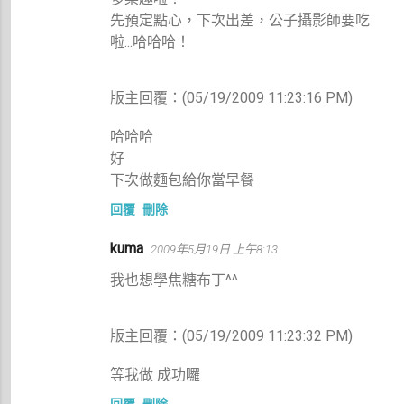
先預定點心，下次出差，公子攝影師要吃
啦...哈哈哈！
版主回覆：(05/19/2009 11:23:16 PM)
哈哈哈
好
下次做麵包給你當早餐
回覆
刪除
kuma
2009年5月19日 上午8:13
我也想學焦糖布丁^^
版主回覆：(05/19/2009 11:23:32 PM)
等我做 成功囉
回覆
刪除