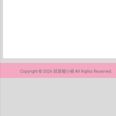
張
貼
留
Copyright © 2026 就是楊小禎 All Rights Reserved.
言