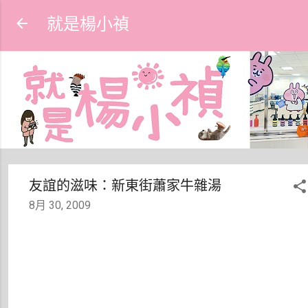
跳到主要內容
就是楊小禎
友誼的滋味：新東街蕭家牛雜湯
8月 30, 2009