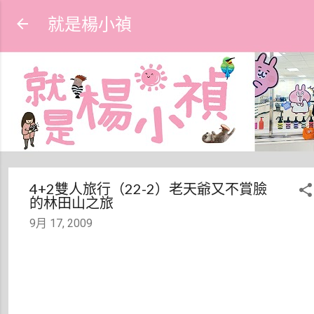
跳到主要內容
就是楊小禎
4+2雙人旅行（22-2）老天爺又不賞臉
的林田山之旅
9月 17, 2009