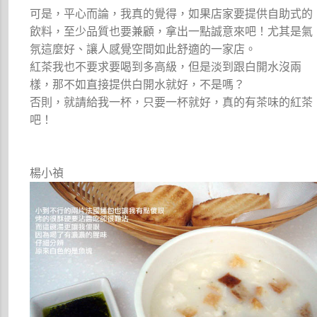
可是，平心而論，我真的覺得，如果店家要提供自助式的
飲料，至少品質也要兼顧，拿出一點誠意來吧！尤其是氣
氛這麼好、讓人感覺空間如此舒適的一家店。
紅茶我也不要求要喝到多高級，但是淡到跟白開水沒兩
樣，那不如直接提供白開水就好，不是嗎？
否則，就請給我一杯，只要一杯就好，真的有茶味的紅茶
吧！
楊小禎