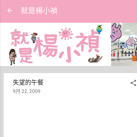
跳到主要內容
就是楊小禎
失望的午餐
9月 22, 2009