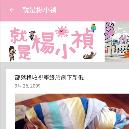
就是楊小禎
部落格收視率終於創下新低
9月 25, 2009