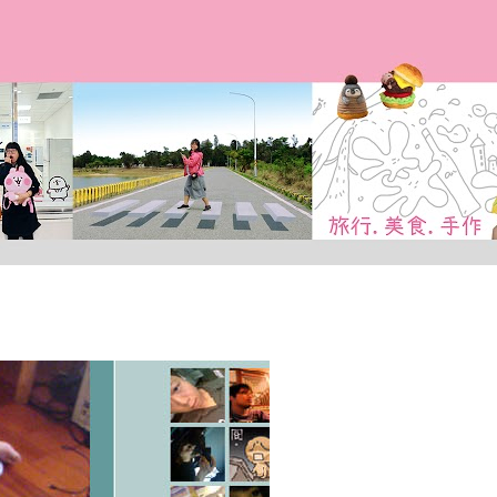
跳到主要內容