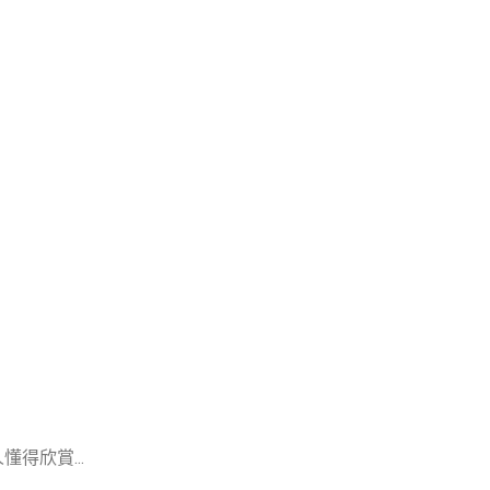
懂得欣賞...