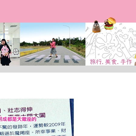
跳到主要內容