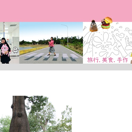
跳到主要內容