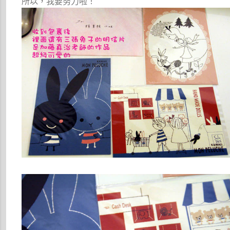
所以，我要努力啦！