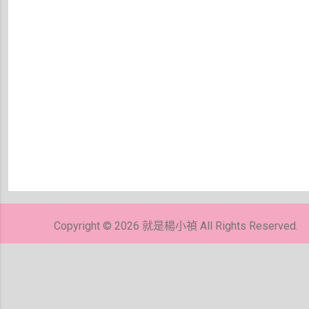
張
貼
留
Copyright © 2026 就是楊小禎 All Rights Reserved.
言