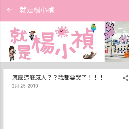
跳到主要內容
就是楊小禎
怎麼這麼感人？？我都要哭了！！！
2月 25, 2010