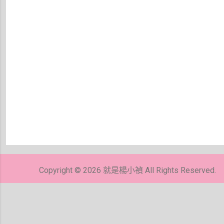
張
貼
留
Copyright © 2026 就是楊小禎 All Rights Reserved.
言