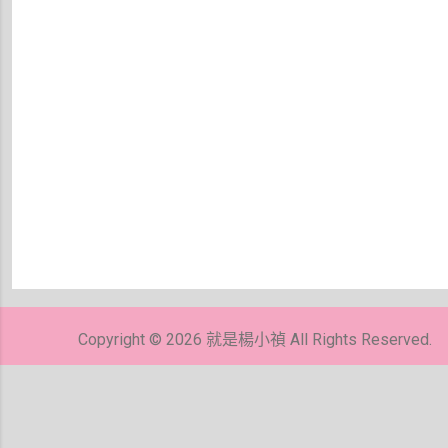
Copyright © 2026 就是楊小禎 All Rights Reserved.