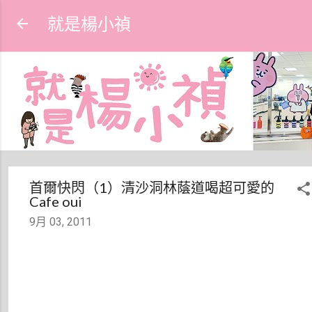
跳到主要內容
就是楊小禎
首爾快閃（1）清沙洞林蔭道喝超可愛的
Cafe oui
9月 03, 2011