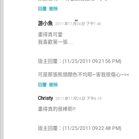
回覆
刪除
游小魚
2011年11月24日 下午1:46
畫得真可愛
我喜歡第一張......
版主回覆：(11/25/2011 09:21:56 PM)
可是那張熊頭顏色不均耶~害我很傷心~><
回覆
刪除
Christy
2011年11月24日 下午6:19
畫得真的很棒耶!!
版主回覆：(11/25/2011 09:22:48 PM)