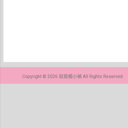
張
貼
留
Copyright © 2026 就是楊小禎 All Rights Reserved.
言