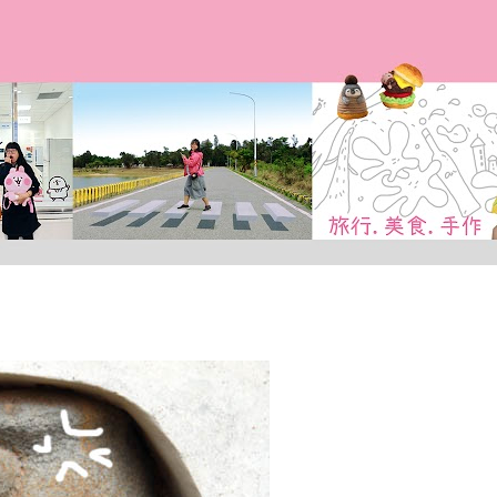
跳到主要內容