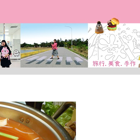
跳到主要內容