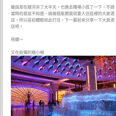
雖說是在銀河呆了大半天，也進去賭場小逛了一下，不過
當時的我並不知道，過幾個星期我就要入住這裡的大倉酒
店，所以這初體驗就此打住，下一篇就來分享一下大倉酒
店吧。
待續～
又在偷懶的楊小禎