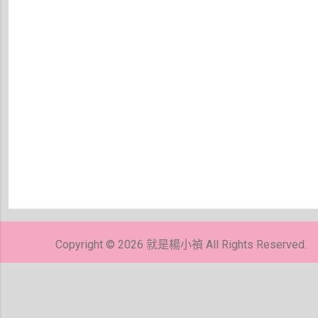
張
貼
留
Copyright © 2026 就是楊小禎 All Rights Reserved.
言