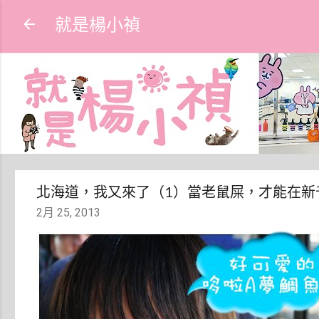
就是楊小禎
北海道，我又來了（1）當老鼠屎，才能在新
2月 25, 2013